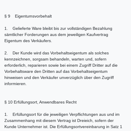
§ 9 Eigentumsvorbehalt
1. Gelieferte Ware bleibt bis zur vollständigen Bezahlung
sämtlicher Forderungen aus dem jeweiligen Kaufvertrag
Eigentum des Verkäufers.
2. Der Kunde wird das Vorbehaltseigentum als solches
kennzeichnen, sorgsam behandeln, warten und, sofern
erforderlich, reparieren sowie bei einem Zugriff Dritter auf die
Vorbehaltsware den Dritten auf das Vorbehaltseigentum
hinweisen und den Verkäufer unverzüglich über den Zugriff
informieren.
§ 10 Erfüllungsort, Anwendbares Recht
1. Erfüllungsort für die jeweiligen Verpflichtungen aus und im
Zusammenhang mit diesem Vertrag ist Dreieich, sofern der
Kunde Unternehmer ist. Die Erfüllungsortvereinbarung in Satz 1