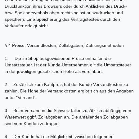
Druckfunktion ihres Browsers oder durch Anklicken des Druck-
bzw. Speichersymbols oben rechts selbst auszudrucken und
speichern. Eine Speicherung des Vertragstextes durch den
Verkäufer erfolgt nicht.
§ 4 Preise, Versandkosten, Zollabgaben, Zahlungsmethoden
1. Die im Shop ausgewiesenen Preise enthalten die
Umsatzsteuer. Ist der Kunde Unternehmer, gilt die Umsatzsteuer
in der jeweiligen gesetzlichen Höhe als vereinbart.
2. Zusätzlich zum Kaufpreis hat der Kunde Versandkosten zu
zahlen. Die Höhe der Versandkosten ergibt sich aus den Angaben
unter "Versand".
3. Beim Versand in die Schweiz fallen zusätzlich abhängig vom
Warenwert ggbf. Zollabgaben an. Die anfallenden Zollabgaben
sind vom Kunden zu tragen.
4. Der Kunde hat die Möglichkeit, zwischen folgenden