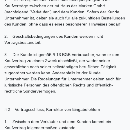
Kaufverträge zwischen der mf Haus der Marken GmbH
(nachfolgend “Verkäufer“) und dem Kunden. Sofern der Kunde
Unternehmer ist, gelten sie auch für alle zukünftigen Bestellungen
des Kunden, ohne dass es eines besonderen Hinweises bedarf.
2. Geschäftsbedingungen des Kunden werden nicht
Vertragsbestandteil.
3. Der Kunde ist gemäß § 13 BGB Verbraucher, wenn er den
Kaufvertrag zu einem Zweck abschließt, der weder seiner
gewerblichen noch seiner selbständigen beruflichen Tätigkeit
zugeordnet werden kann. Anderenfalls ist der Kunde
Unternehmer. Die Regelungen für Unternehmer gelten auch für
juristische Personen des öffentlichen Rechts und öffentlich-
rechtliche Sondervermögen.
§ 2 Vertragsschluss, Korrektur von Eingabefehlern
1. Zwischen dem Verkäufer und dem Kunden kommt ein
Kaufvertrag folgendermaßen zustande: