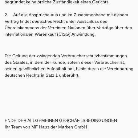
begründet keine örtliche Zuständigkeit eines Gerichts.
2. Auf alle Ansprüche aus und im Zusammenhang mit diesem
Vertrag findet deutsches Recht unter Ausschluss des
Übereinkommens der Vereinten Nationen über Verträge über den
internationalen Warenkauf (CISG) Anwendung.
Die Geltung der zwingenden Verbraucherschutzbestimmungen
des Staates, in dem der Kunde, sofern dieser Verbraucher ist,
seinen gewöhnlichen Aufenthalt hat, bleibt durch die Vereinbarung
deutschen Rechts in Satz 1 unberührt.
ENDE DER ALLGEMEINEN GESCHÄFTSBEDINGUNGEN
Ihr Team von MF Haus der Marken GmbH