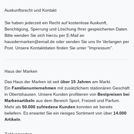
Auskunftsrecht und Kontakt
Sie haben jederzeit ein Recht auf kostenlose Auskunft,
Berichtigung, Sperrung und Löschung Ihrer gespeicherten Daten.
Bitte wenden Sie sich hierzu per E-Mail an
hausdermarken@email.de oder senden Sie uns Ihr Verlangen per
Post. Unsere Kontaktdaten finden Sie unter "Impressum".
Haus der Marken
Das Haus der Marken ist seit
über 15 Jahren
am Markt.
Ein
Familienunternehmen
mit zusätzlichem stationären Geschäft
in Obertshausen. Unsere Kunden profitieren von
Bestpreisen bei
Markenartikeln
aus dem Bereich Sport, Freizeit und Parfum.
Mehr als
50.000 zufriedene Kunden
konnten wir bereits
beliefern. Es erwartet Sie ein riesiges Sortiment von über
14.000
Artikeln
.
Zahlungsarten