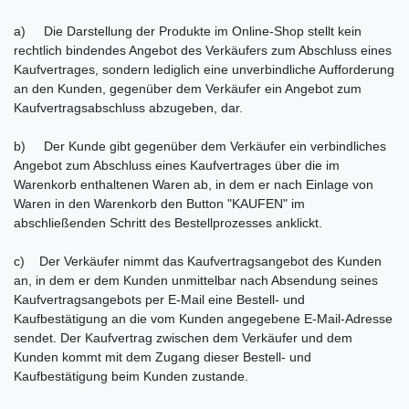
a) Die Darstellung der Produkte im Online-Shop stellt kein
rechtlich bindendes Angebot des Verkäufers zum Abschluss eines
Kaufvertrages, sondern lediglich eine unverbindliche Aufforderung
an den Kunden, gegenüber dem Verkäufer ein Angebot zum
Kaufvertragsabschluss abzugeben, dar.
b) Der Kunde gibt gegenüber dem Verkäufer ein verbindliches
Angebot zum Abschluss eines Kaufvertrages über die im
Warenkorb enthaltenen Waren ab, in dem er nach Einlage von
Waren in den Warenkorb den Button "KAUFEN" im
abschließenden Schritt des Bestellprozesses anklickt.
c) Der Verkäufer nimmt das Kaufvertragsangebot des Kunden
an, in dem er dem Kunden unmittelbar nach Absendung seines
Kaufvertragsangebots per E-Mail eine Bestell- und
Kaufbestätigung an die vom Kunden angegebene E-Mail-Adresse
sendet. Der Kaufvertrag zwischen dem Verkäufer und dem
Kunden kommt mit dem Zugang dieser Bestell- und
Kaufbestätigung beim Kunden zustande.