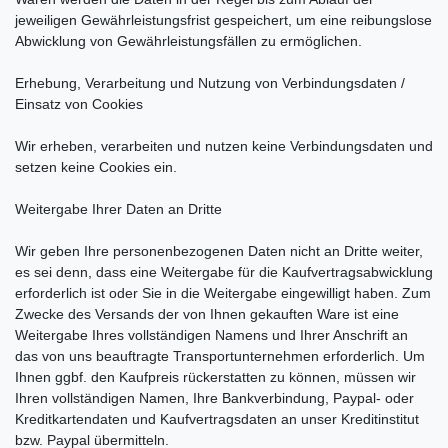
jeweiligen Gewährleistungsfrist gespeichert, um eine reibungslose
Abwicklung von Gewährleistungsfällen zu ermöglichen.
Erhebung, Verarbeitung und Nutzung von Verbindungsdaten /
Einsatz von Cookies
Wir erheben, verarbeiten und nutzen keine Verbindungsdaten und
setzen keine Cookies ein.
Weitergabe Ihrer Daten an Dritte
Wir geben Ihre personenbezogenen Daten nicht an Dritte weiter,
es sei denn, dass eine Weitergabe für die Kaufvertragsabwicklung
erforderlich ist oder Sie in die Weitergabe eingewilligt haben. Zum
Zwecke des Versands der von Ihnen gekauften Ware ist eine
Weitergabe Ihres vollständigen Namens und Ihrer Anschrift an
das von uns beauftragte Transportunternehmen erforderlich. Um
Ihnen ggbf. den Kaufpreis rückerstatten zu können, müssen wir
Ihren vollständigen Namen, Ihre Bankverbindung, Paypal- oder
Kreditkartendaten und Kaufvertragsdaten an unser Kreditinstitut
bzw. Paypal übermitteln.