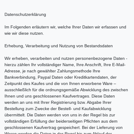
Datenschutzerklärung
Im Folgenden erläutern wir, welche Ihrer Daten wir erfassen und
wie wir diese nutzen.
Erhebung, Verarbeitung und Nutzung von Bestandsdaten
Wir erheben, verarbeiten und nutzen personenbezogene Daten -
hierzu zählen Ihr vollständiger Name, Ihre Anschrift, Ihre E-Mail-
Adresse, je nach gewählter Zahlungsmethode Ihre
Bankverbindung, Paypal Daten oder Kreditkartendaten, der
Zeitpunkt des Kaufes und die von Ihnen erworbene Ware –
ausschließlich für die ordnungsgemäße Abwicklung des zwischen
Ihnen und uns geschlossenen Kaufvertrages. Diese Daten
werden an uns mit Ihrer Registrierung bzw. Abgabe Ihrer
Bestellung zum Zwecke der Bestell- und Kaufabwicklung
übermittelt. Die Daten werden von uns in der Regel bis zur
vollständigen Erfüllung der beiderseitigen Pflichten aus dem
geschlossenen Kaufvertrag gespeichert. Bei der Lieferung von
Waren werden die Daten in der Regel bis zum Ablauf der