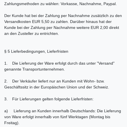
Zahlungsmethoden zu wählen: Vorkasse, Nachnahme, Paypal.
Der Kunde hat bei der Zahlung per Nachnahme zusätzlich zu den
Versandkosten EUR 5,50 zu zahlen. Darüber hinaus hat der
Kunde bei der Zahlung per Nachnahme weitere EUR 2,00 direkt
an den Zusteller zu entrichten.
§ 5 Lieferbedingungen, Lieferfristen
1. Die Lieferung der Ware erfolgt durch das unter "Versand"
genannte Transportunternehmen.
2. Der Verkäufer liefert nur an Kunden mit Wohn- bzw.
Geschäftssitz in der Europäischen Union und der Schweiz.
3. Für Lieferungen gelten folgende Lieferfristen:
a) Lieferung an Kunden innerhalb Deutschlands: Die Lieferung
von Ware erfolgt innerhalb von fünf Werktagen (Montag bis
Freitag).