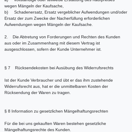
wegen Mängeln der Kaufsache,
b) Schadenersatz, Ersatz vergeblicher Aufwendungen und/oder
Ersatz der zum Zwecke der Nacherfüllung erforderlichen
Aufwendungen wegen Mängeln der Kaufsache.
2. Die Abtretung von Forderungen und Rechten des Kunden
aus oder im Zusammenhang mit diesem Vertrag ist
ausgeschlossen, sofern der Kunde Unternehmer ist.
§ 7 Rücksendekosten bei Ausübung des Widerrufsrechts
Ist der Kunde Verbraucher und übt er das ihm zustehende
Widerrufsrecht aus, hat er die unmittelbaren Kosten der
Rücksendung der Waren zu tragen.
§ 8 Information zu gesetzlichen Mängelhaftungsrechten
Für die bei uns gekauften Waren bestehen gesetzliche
Mängelhaftungsrechte des Kunden.