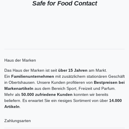
Safe for Food Contact
Haus der Marken
Das Haus der Marken ist seit
über 15 Jahren
am Markt.
Ein
Familienunternehmen
mit zusätzlichem stationären Geschäft
in Obertshausen. Unsere Kunden profitieren von
Bestpreisen bei
Markenartikeln
aus dem Bereich Sport, Freizeit und Parfum.
Mehr als
50.000 zufriedene Kunden
konnten wir bereits
beliefern. Es erwartet Sie ein riesiges Sortiment von über
14.000
Artikeln
.
Zahlungsarten