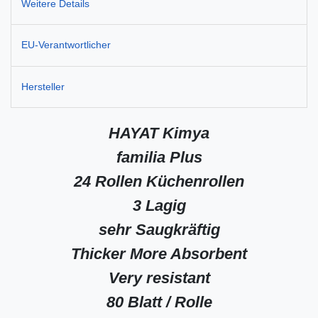
Weitere Details
EU-Verantwortlicher
Hersteller
HAYAT Kimya
familia Plus
24 Rollen Küchenrollen
3 Lagig
sehr Saugkräftig
Thicker More Absorbent
Very resistant
80 Blatt / Rolle