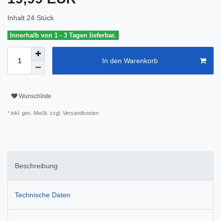
Inhalt
24
Stück
Innerhalb von 1 - 3 Tagen lieferbar.
In den Warenkorb
Wunschliste
* inkl. ges. MwSt. zzgl.
Versandkosten
Beschreibung
Technische Daten